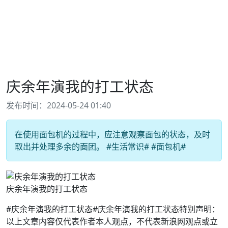
庆余年演我的打工状态
发布时间：2024-05-24 01:40
在使用面包机的过程中，应注意观察面包的状态，及时
取出并处理多余的面团。 #生活常识# #面包机#
庆余年演我的打工状态
#庆余年演我的打工状态#庆余年演我的打工状态特别声明：
以上文章内容仅代表作者本人观点，不代表新浪网观点或立