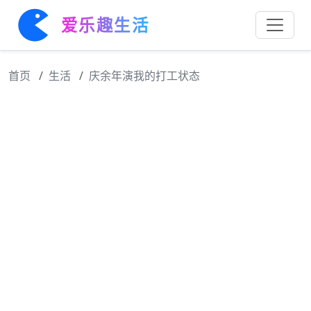
爱乐趣生活
首页
生活
庆余年演我的打工状态