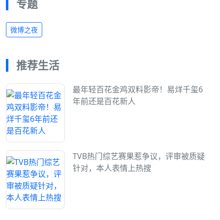
专题
微博之夜
推荐生活
最年轻百花金鸡双料影帝！易烊千玺6
年前还是百花新人
TVB热门综艺赛果惹争议，评审被质疑
针对，本人表情上热搜