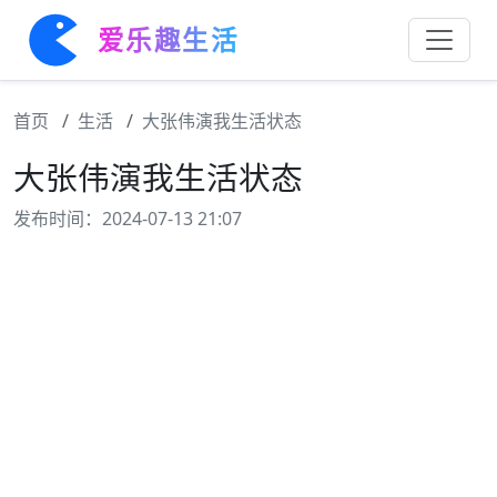
爱乐趣生活
首页
生活
大张伟演我生活状态
大张伟演我生活状态
发布时间：2024-07-13 21:07