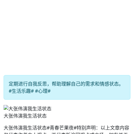
定期进行自我反思，帮助理解自己的需求和情感状态。
#生活乐趣# #心理#
大张伟演我生活状态
大张伟演我生活状态#青春芒果夜#特别声明：以上文章内容