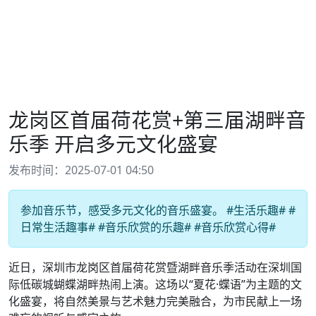
龙岗区首届荷花赏+第三届湖畔音
乐季 开启多元文化盛宴
发布时间：2025-07-01 04:50
参加音乐节，感受多元文化的音乐盛宴。 #生活乐趣# #
日常生活趣事# #音乐欣赏的乐趣# #音乐欣赏心得#
近日，深圳市龙岗区首届荷花赏暨湖畔音乐季活动在深圳国
际低碳城蝴蝶湖畔热闹上演。这场以“夏花·蝶语”为主题的文
化盛宴，将自然美景与艺术魅力完美融合，为市民献上一场