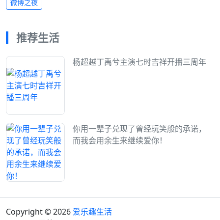
微博之夜
推荐生活
杨超越丁禹兮主演七时吉祥开播三周年
你用一辈子兑现了曾经玩笑般的承诺，
而我会用余生来继续爱你！
Copyright © 2026
爱乐趣生活