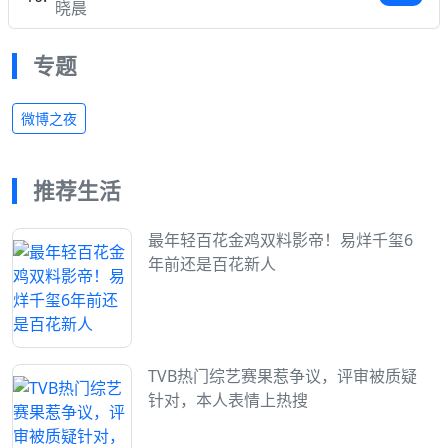
晓晨
专题
微博之夜
推荐生活
最年轻百花金鸡双料影帝！易烊千玺6
年前还是百花新人
TVB热门综艺赛果惹争议，评审被质疑
针对，本人表情上热搜