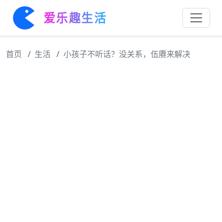
爱乐趣生活
首页
生活
小孩子不听话？没关系，伍赓来解决