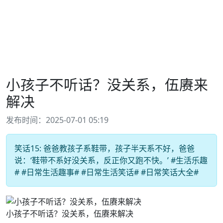
小孩子不听话？没关系，伍赓来
解决
发布时间：2025-07-01 05:19
笑话15: 爸爸教孩子系鞋带，孩子半天系不好，爸爸
说：‘鞋带不系好没关系，反正你又跑不快。’ #生活乐趣
# #日常生活趣事# #日常生活笑话# #日常笑话大全#
小孩子不听话？没关系，伍赓来解决