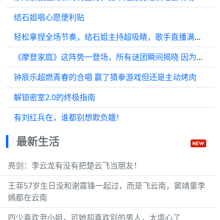
结石姐唱心愿便利贴
轻松拿捏全场节奏，结石姐主持超吸睛，歌手直播满满惊喜不容错过
《摩登家庭》这阵势一登场，所有谜团瞬间揭晓 因为一个片段追完全剧
钟辰乐超燃青春的合唱 赢了猜拳游戏但还是主动烤肉
解锁密室2.0的终极指南
有刘红兵在，谁都别想欺负娥！
最新生活
亮剑：李云龙有没有把楚云飞当朋友！
王菲57岁生日没和谢霆锋一起过，而是飞云南，窦靖童李
嫣都在云南
四少喜欢尹小姐，可她却喜欢别的男人，太虐心了