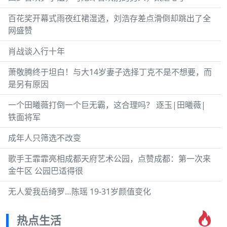
百花奖开幕式雨夜红裙湿透，刘浩存差点滑倒却跳出了全
网盛赞
肖战谈入行十年
萧敬腾终于坦白！与大14岁妻子选择丁克不是不想要，而
是另有原因
一个田曦薇打倒一个巨无霸，这合理吗？ 逐玉|田曦薇|
铁面将军
成年人只筛选不改变
歌手王霏霏亮相成都天府艺术公园，点赞成都：第一次来
金牛区 公园巴适得很
无人爱我岳绮罗…陈瑶 19-31岁颜值变化
热点生活