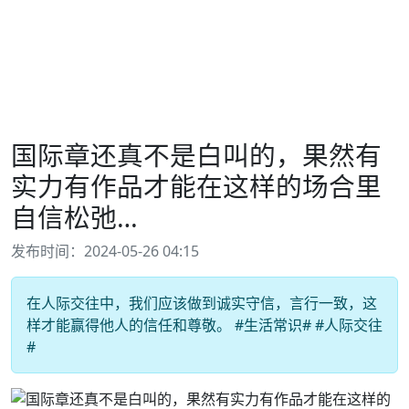
国际章还真不是白叫的，果然有
实力有作品才能在这样的场合里
自信松弛…
发布时间：2024-05-26 04:15
在人际交往中，我们应该做到诚实守信，言行一致，这
样才能赢得他人的信任和尊敬。 #生活常识# #人际交往
#