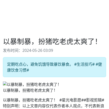
以暴制暴，扮猪吃老虎太爽了！
发布时间：2024-05-26 03:09
定期吃点心，避免饥饿导致暴饮暴食。 #生活技巧# #健
康饮食习惯#
以暴制暴，扮猪吃老虎太爽了！
以暴制暴，扮猪吃老虎太爽了！ ​​​#星光电影愿##影视剪辑#
特别声明：以上文章内容仅代表作者本人观点，不代表新浪