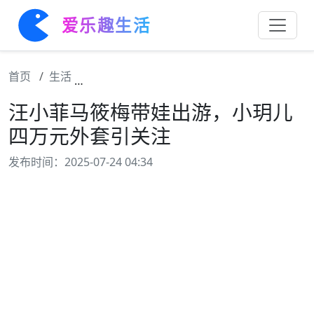
爱乐趣生活
首页
生活
汪小菲马筱梅带娃出游，小玥儿四万元外套引
汪小菲马筱梅带娃出游，小玥儿
四万元外套引关注
发布时间：2025-07-24 04:34