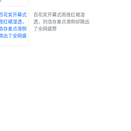
百花奖开幕式雨夜红裙湿
透，刘浩存差点滑倒却跳出
了全网盛赞