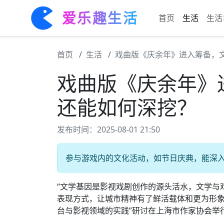
爱乐趣生活
首页
生活
生活
首页
生活
戏曲版《庆余年》进入筹备，文
戏曲版《庆余年》
还能如何深挖？
发布时间：2025-08-01 21:50
参与游戏内的文化活动，如节日庆典，能深入体
“文学基因是影视戏剧创作的源头活水，文学与
表现方式，让城市精神有了鲜活载体和更为形象的说
台与影视领域的实践”研讨在上海市作家协会举