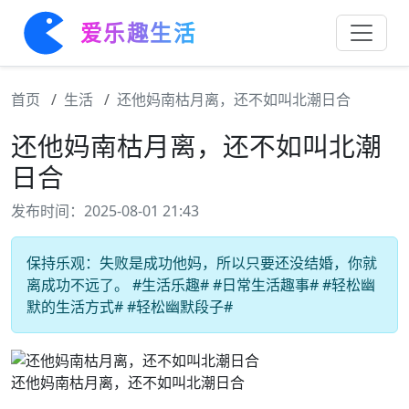
爱乐趣生活
首页
生活
还他妈南枯月离，还不如叫北潮日合
还他妈南枯月离，还不如叫北潮
日合
发布时间：2025-08-01 21:43
保持乐观：失败是成功他妈，所以只要还没结婚，你就
离成功不远了。 #生活乐趣# #日常生活趣事# #轻松幽
默的生活方式# #轻松幽默段子#
还他妈南枯月离，还不如叫北潮日合