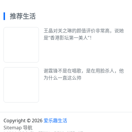
推荐生活
王晶对关之琳的颜值评价非常高，说她
是“香港影坛第一美人”！
谢霆锋不是在唱歌，是在用脸杀人，他
为什么一直这么帅
Copyright © 2026
爱乐趣生活
Sitemap
导航