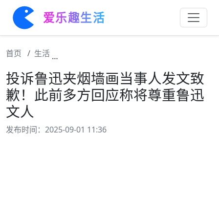
爱乐趣生活
首页
生活
投诉鲁迅夹烟墙画当事人发文致歉！此前多方
投诉鲁迅夹烟墙画当事人发文致
歉！此前多方回应称将尊重鲁迅
文人
发布时间：2025-09-01 11:36