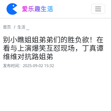
爱乐趣生活
首页
生活
别小瞧姐姐弟弟们的胜负欲！在看与上演爆笑
别小瞧姐姐弟弟们的胜负欲！在
看与上演爆笑互怼现场，丁真谭
维维对抗路姐弟
发布时间：2025-09-02 15:32