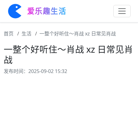
爱乐趣生活
首页
生活
一整个好听住～肖战 xz 日常见肖战
一整个好听住～肖战 xz 日常见肖
战
发布时间：2025-09-02 15:32