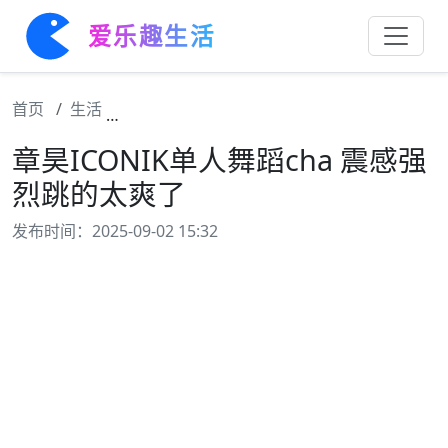
爱乐趣生活
首页
生活
章昊ICONIK单人舞蹈cha 震感强烈跳的太爽
章昊ICONIK单人舞蹈cha 震感强
烈跳的太爽了
发布时间：2025-09-02 15:32