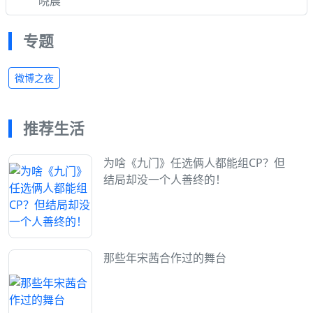
晓晨
专题
微博之夜
推荐生活
为啥《九门》任选俩人都能组CP？但
结局却没一个人善终的！
那些年宋茜合作过的舞台