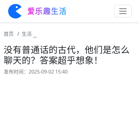
爱乐趣生活
首页
生活
没有普通话的古代，他们是怎么聊天的？答案
没有普通话的古代，他们是怎么
聊天的？答案超乎想象！
发布时间：2025-09-02 15:40