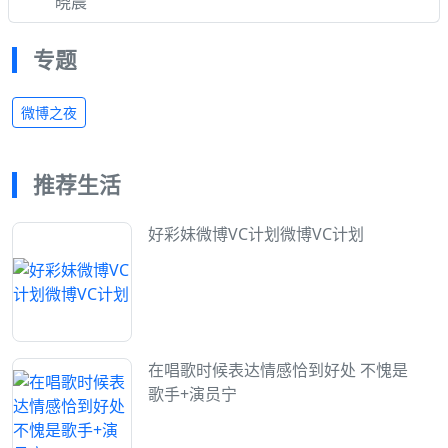
晓晨
专题
微博之夜
推荐生活
好彩妹微博VC计划微博VC计划
在唱歌时候表达情感恰到好处 不愧是
歌手+演员宁