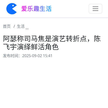
爱乐趣生活
首页
生活
阿瑟称司马焦是演艺转折点，陈飞宇演绎鲜活
阿瑟称司马焦是演艺转折点，陈
飞宇演绎鲜活角色
发布时间：2025-09-02 15:41