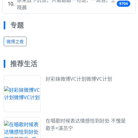
9704
晓晨
专题
微博之夜
推荐生活
好彩妹微博VC计划微博VC计划
在唱歌时候表达情感恰到好处 不愧是
歌手+演员宁