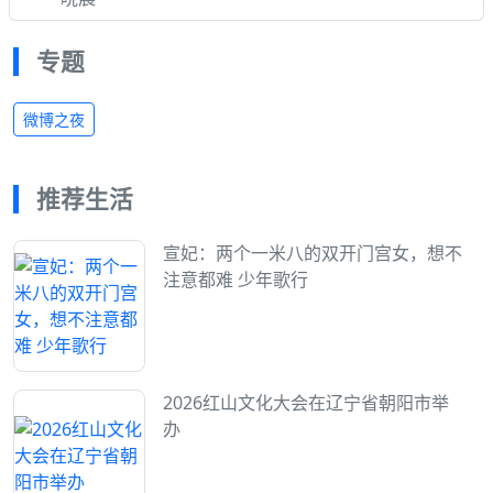
专题
微博之夜
推荐生活
宣妃：两个一米八的双开门宫女，想不
注意都难 少年歌行
2026红山文化大会在辽宁省朝阳市举
办