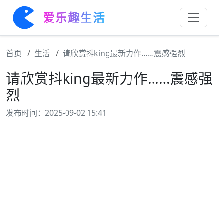
爱乐趣生活
首页
生活
请欣赏抖king最新力作……震感强烈
请欣赏抖king最新力作……震感强
烈
发布时间：2025-09-02 15:41