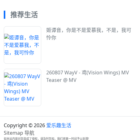
推荐生活
姬谭音，你是不是爱慕我，不是，我可
怜你
260807 WayV - 鸢(Vision Wings) MV
Teaser @ MV
Copyright © 2026
爱乐趣生活
Sitemap
导航
如本站内容对您造成了侵权，请及时告知，我们将第一时间予以处理!