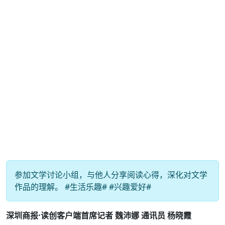
参加文学讨论小组，与他人分享阅读心得，深化对文学
作品的理解。 #生活乐趣# #兴趣爱好#
深圳商报·读创客户端首席记者 魏沛娜 通讯员 杨晓霞