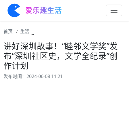
爱乐趣生活
首页
生活
讲好深圳故事！“睦邻文学奖”发布“深圳社区
讲好深圳故事！“睦邻文学奖”发
布“深圳社区史，文学全纪录”创
作计划
发布时间：2024-06-08 11:21