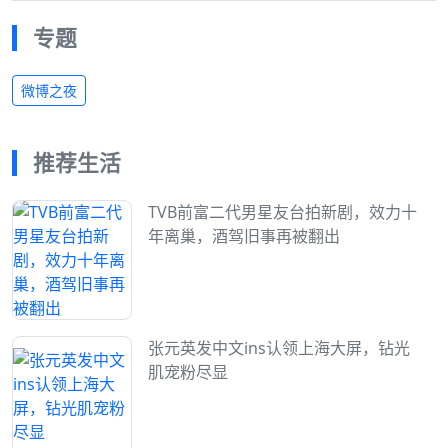
专题
微博之夜
推荐生活
TVB前富二代男星友台拍新剧，效力十
年离巢，酒驾旧事再被翻出
张元英发中文ins认领上海大屏，钻光
肌宠粉尽显