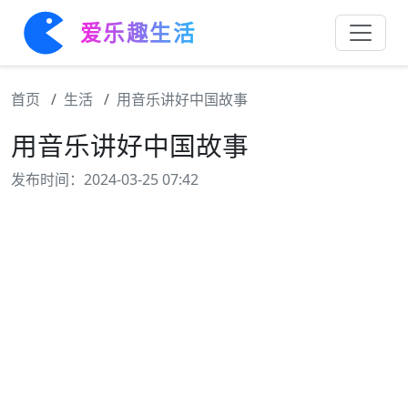
爱乐趣生活
首页
生活
用音乐讲好中国故事
用音乐讲好中国故事
发布时间：2024-03-25 07:42