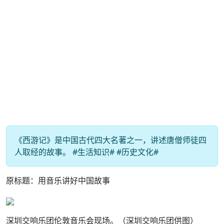
《西游记》是中国古代四大名著之一，讲述唐僧师徒四
人取经的故事。 #生活知识# #历史文化#
原标题：用音乐讲好中国故事
深圳交响乐团伦敦音乐会现场。（深圳交响乐团供图）