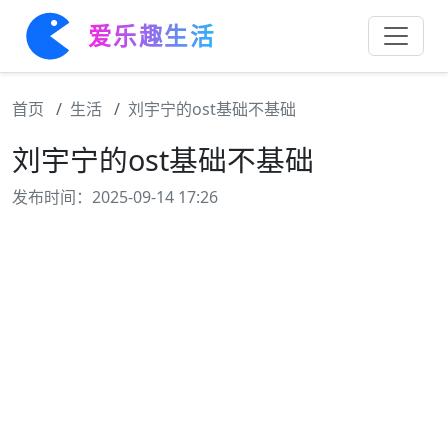
爱乐趣生活
首页
生活
刘宇宁的ost基础不基础
刘宇宁的ost基础不基础
发布时间：2025-09-14 17:26