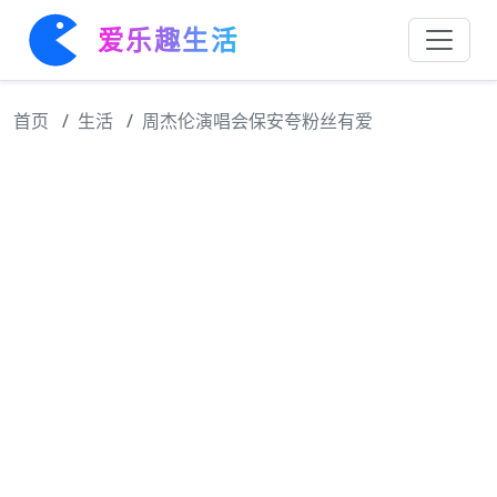
爱乐趣生活
首页
生活
周杰伦演唱会保安夸粉丝有爱