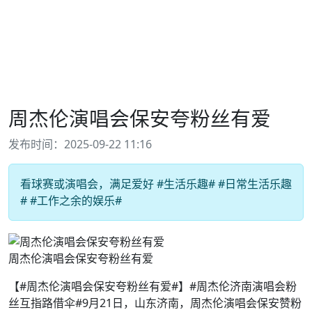
周杰伦演唱会保安夸粉丝有爱
发布时间：2025-09-22 11:16
看球赛或演唱会，满足爱好 #生活乐趣# #日常生活乐趣
# #工作之余的娱乐#
周杰伦演唱会保安夸粉丝有爱
【#周杰伦演唱会保安夸粉丝有爱#】#周杰伦济南演唱会粉
丝互指路借伞#9月21日，山东济南，周杰伦演唱会保安赞粉