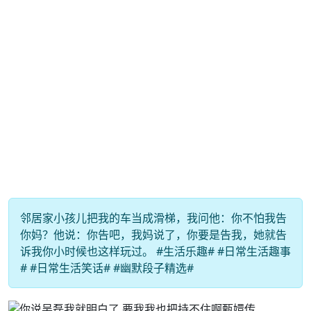
邻居家小孩儿把我的车当成滑梯，我问他：你不怕我告
你妈？他说：你告吧，我妈说了，你要是告我，她就告
诉我你小时候也这样玩过。 #生活乐趣# #日常生活趣事
# #日常生活笑话# #幽默段子精选#