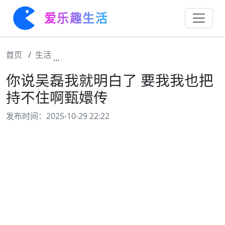
爱乐趣生活
首页
生活
你说吴磊我就明白了 要我我也把持不住啊甄
你说吴磊我就明白了 要我我也把
持不住啊甄嬛传
发布时间：2025-10-29 22:22