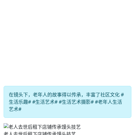
在镜头下，老年人的故事得以传承，丰富了社区文化 #
生活乐趣# #生活艺术# #生活艺术摄影# #老年人生活
艺术#
老人去世后租下店铺传承馒头技艺