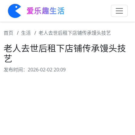
爱乐趣生活
首页
生活
老人去世后租下店铺传承馒头技艺
老人去世后租下店铺传承馒头技
艺
发布时间：2026-02-02 20:09