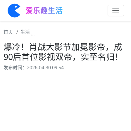
爱乐趣生活
首页
生活
爆冷！肖战大影节加冕影帝，成90后首位影
爆冷！肖战大影节加冕影帝，成
90后首位影视双帝，实至名归！
发布时间：2026-04-30 09:54