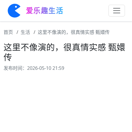
爱乐趣生活
首页
生活
这里不像演的，很真情实感 甄嬛传
这里不像演的，很真情实感 甄嬛
传
发布时间：2026-05-10 21:59