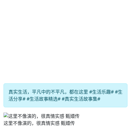
真实生活，平凡中的不平凡，都在这里 #生活乐趣# #生
活分享# #生活故事精选# #真实生活故事集#
这里不像演的，很真情实感 甄嬛传