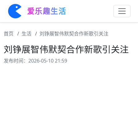
爱乐趣生活
首页
生活
刘铮展智伟默契合作新歌引关注
刘铮展智伟默契合作新歌引关注
发布时间：2026-05-10 21:59