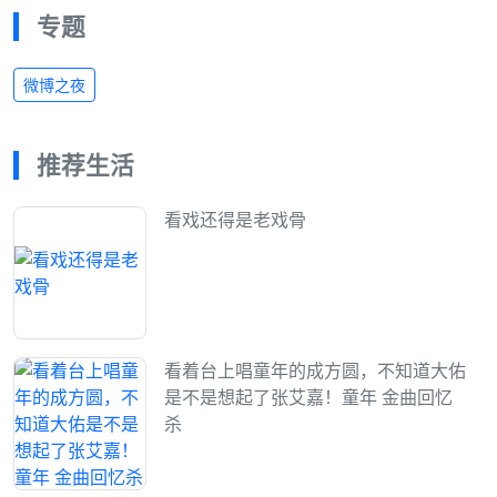
专题
微博之夜
推荐生活
看戏还得是老戏骨
看着台上唱童年的成方圆，不知道大佑
是不是想起了张艾嘉！童年 金曲回忆
杀