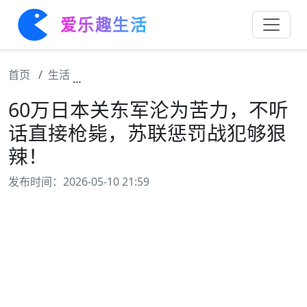
爱乐趣生活
首页
生活
60万日本关东军沦为苦力，不听话直接枪毙
60万日本关东军沦为苦力，不听
话直接枪毙，苏联惩罚战犯够狠
辣！
发布时间：2026-05-10 21:59