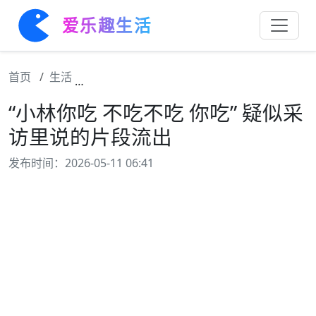
爱乐趣生活
首页
生活
“小林你吃 不吃不吃 你吃” 疑似采访里说的片
“小林你吃 不吃不吃 你吃” 疑似采
访里说的片段流出
发布时间：2026-05-11 06:41