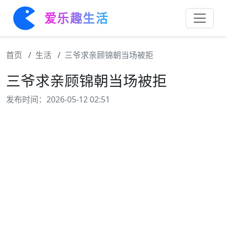
爱乐趣生活
首页
生活
三爷求亲顾锦朝当场被拒
三爷求亲顾锦朝当场被拒
发布时间：2026-05-12 02:51