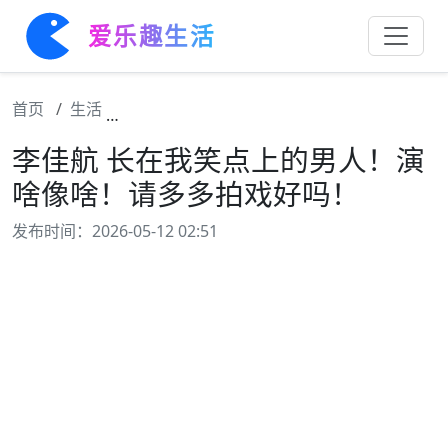
爱乐趣生活
首页
生活
李佳航 长在我笑点上的男人！演啥像啥！请
李佳航 长在我笑点上的男人！演
啥像啥！请多多拍戏好吗！
发布时间：2026-05-12 02:51