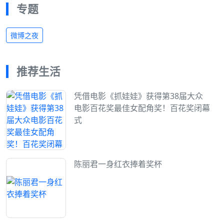
专题
微博之夜
推荐生活
凭借电影《抓娃娃》获得第38届大众
电影百花奖最佳女配角奖！百花奖闭幕
式
陈丽君一身红衣捧着奖杯