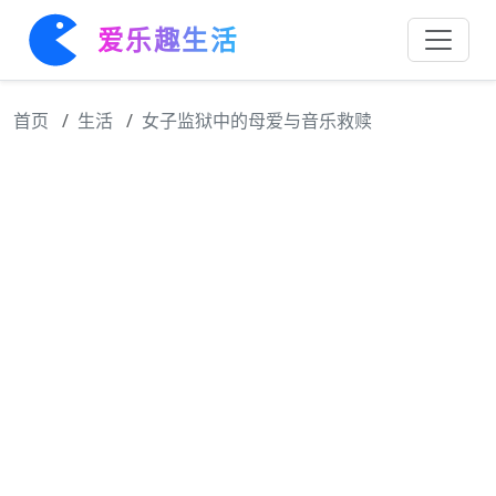
爱乐趣生活
首页
生活
女子监狱中的母爱与音乐救赎