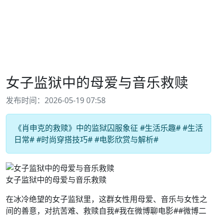
女子监狱中的母爱与音乐救赎
发布时间：2026-05-19 07:58
《肖申克的救赎》中的监狱囚服象征 #生活乐趣# #生活
日常# #时尚穿搭技巧# #电影欣赏与解析#
女子监狱中的母爱与音乐救赎
在冰冷绝望的女子监狱里，这群女性用母爱、音乐与女性之
间的善意，对抗苦难、救赎自我#我在微博聊电影##微博二