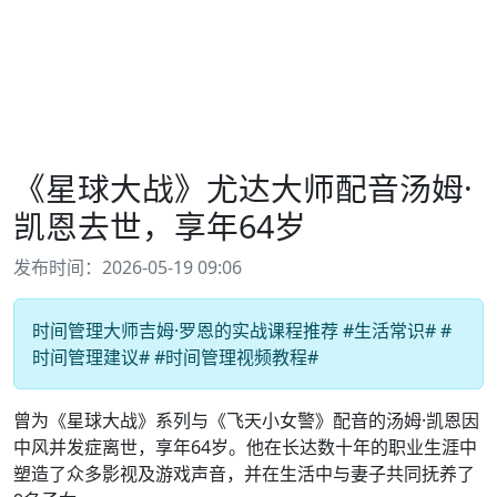
《星球大战》尤达大师配音汤姆·
凯恩去世，享年64岁
发布时间：2026-05-19 09:06
时间管理大师吉姆·罗恩的实战课程推荐 #生活常识# #
时间管理建议# #时间管理视频教程#
曾为《星球大战》系列与《飞天小女警》配音的汤姆·凯恩因
中风并发症离世，享年64岁。他在长达数十年的职业生涯中
塑造了众多影视及游戏声音，并在生活中与妻子共同抚养了