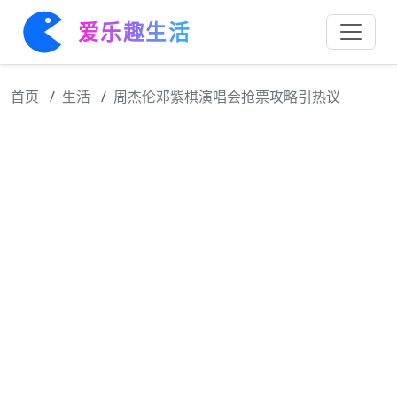
爱乐趣生活
首页
生活
周杰伦邓紫棋演唱会抢票攻略引热议