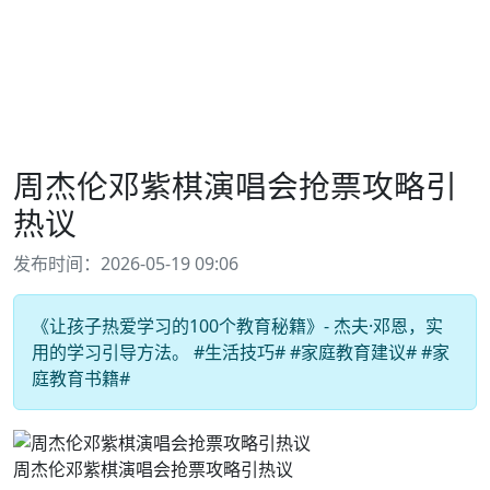
周杰伦邓紫棋演唱会抢票攻略引
热议
发布时间：2026-05-19 09:06
《让孩子热爱学习的100个教育秘籍》- 杰夫·邓恩，实
用的学习引导方法。 #生活技巧# #家庭教育建议# #家
庭教育书籍#
周杰伦邓紫棋演唱会抢票攻略引热议