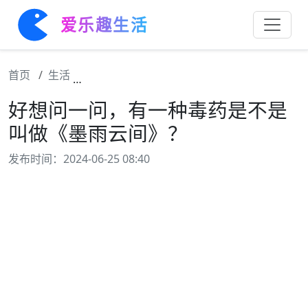
爱乐趣生活
首页
生活
好想问一问，有一种毒药是不是叫做《墨雨云
好想问一问，有一种毒药是不是
叫做《墨雨云间》？
发布时间：2024-06-25 08:40