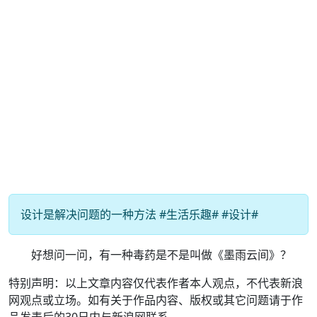
设计是解决问题的一种方法 #生活乐趣# #设计#
好想问一问，有一种毒药是不是叫做《墨雨云间》？
特别声明：以上文章内容仅代表作者本人观点，不代表新浪
网观点或立场。如有关于作品内容、版权或其它问题请于作