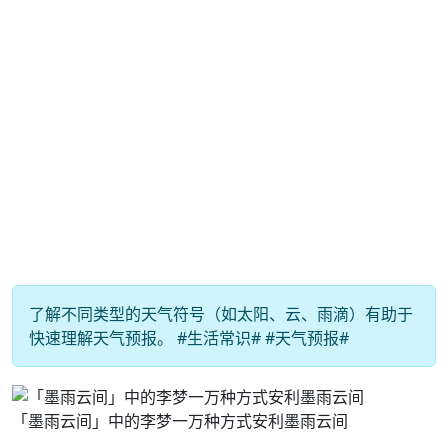
了解不同类型的天气符号（如太阳、云、雨滴）有助于
快速理解天气预报。 #生活常识# #天气预报#
「墨雨云间」中的李梦一万种方式安利墨雨云间