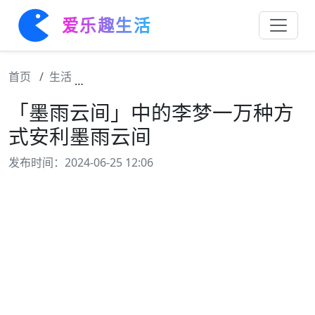
爱乐趣生活
首页
生活
「墨雨云间」中的李梦一万种方式安利墨雨云
「墨雨云间」中的李梦一万种方
式安利墨雨云间
发布时间：2024-06-25 12:06