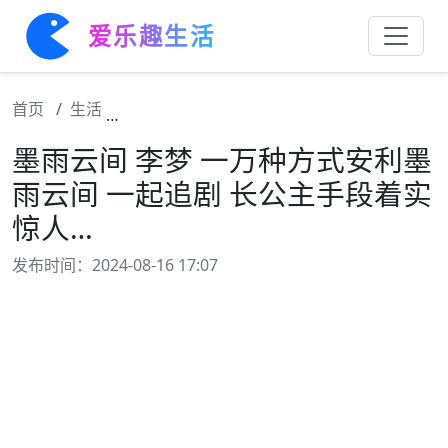
爱乐趣生活
首页
生活
墨雨云间 李梦 一万种方式安利墨雨云间 一起
墨雨云间 李梦 一万种方式安利墨
雨云间 一起追剧 长公主手段着实
惊人…
发布时间：2024-08-16 17:07