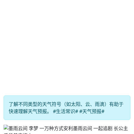
了解不同类型的天气符号（如太阳、云、雨滴）有助于
快速理解天气预报。 #生活常识# #天气预报#