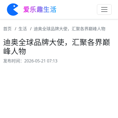
爱乐趣生活
首页
生活
迪奥全球品牌大使，汇聚各界巅峰人物
迪奥全球品牌大使，汇聚各界巅
峰人物
发布时间：2026-05-21 07:13