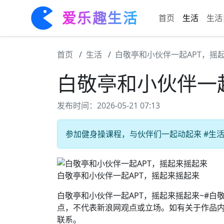
爱乐趣生活
首页
生活
生活
首页
生活
白敬亭和小伙伴一起APT，摇
白敬亭和小伙伴一
发布时间：2026-05-21 07:13
参加健身操课程，与伙伴们一起动起来 #生活乐
白敬亭和小伙伴一起APT，摇起来摇起来
白敬亭和小伙伴一起APT，摇起来摇起来~#白
点，不代表新浪网观点或立场。如有关于作品内
联系。