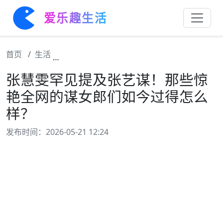
爱乐趣生活
首页
生活
张慧雯罕见提及张艺谋！那些惊艳全网的谋女
张慧雯罕见提及张艺谋！那些惊
艳全网的谋女郎们如今过得怎么
样？
发布时间：2026-05-21 12:24