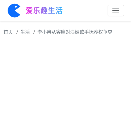
爱乐趣生活
首页
生活
李小冉从容应对浪姐歌手抚养权争夺