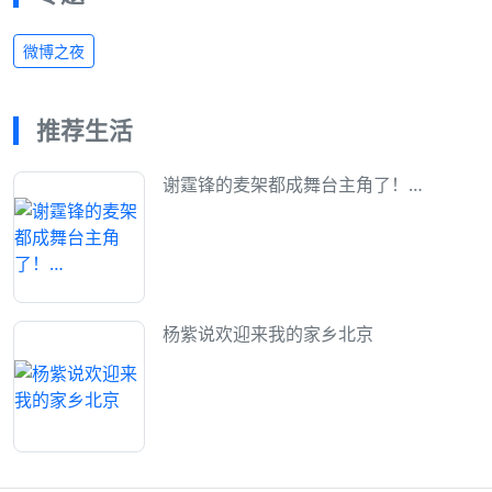
微博之夜
推荐生活
谢霆锋的麦架都成舞台主角了！…
杨紫说欢迎来我的家乡北京