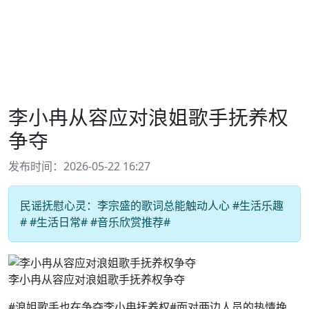
李小冉从容应对浪姐歌手抚养权
争夺
发布时间：2026-05-22 16:27
民谣抚慰心灵：李宗盛的歌词总能触动人心 #生活乐趣
# #生活日常# #音乐欣赏推荐#
李小冉从容应对浪姐歌手抚养权争夺
#浪姐歌手也在争夺李小冉抚养权#面对两边人员的热情挽