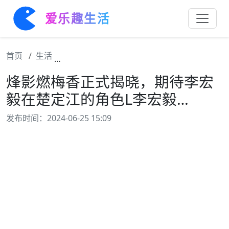
爱乐趣生活
首页
生活
烽影燃梅香正式揭晓，期待李宏毅在楚定江的
烽影燃梅香正式揭晓，期待李宏
毅在楚定江的角色L李宏毅…
发布时间：2024-06-25 15:09