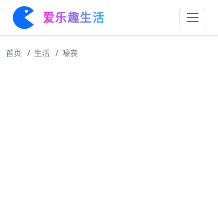
爱乐趣生活
首页
生活
嚎丧