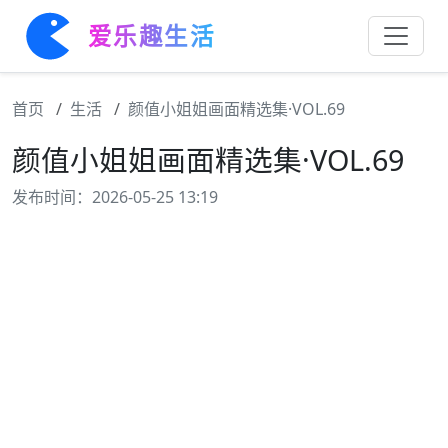
爱乐趣生活
首页
生活
颜值小姐姐画面精选集·VOL.69
颜值小姐姐画面精选集·VOL.69
发布时间：2026-05-25 13:19