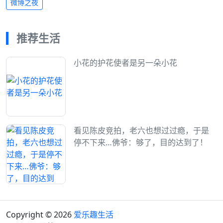
微博之夜
推荐生活
小花的护花使者是另一朵小花
看见陈皮竞拍，老六也想过过瘾，于是
停不下来…佛爷：够了，目的达到了！
Copyright © 2026
爱乐趣生活