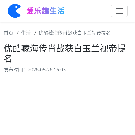
爱乐趣生活
首页
生活
优酷藏海传肖战获白玉兰视帝提名
优酷藏海传肖战获白玉兰视帝提
名
发布时间：2026-05-26 16:03