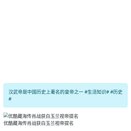
汉武帝是中国历史上著名的皇帝之一 #生活知识# #历史
#
优酷藏海传肖战获白玉兰视帝提名