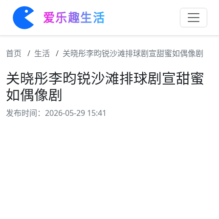
爱乐趣生活
首页
生活
关晓彤李昀锐沙滩排球剧宣甜蜜如偶像剧
关晓彤李昀锐沙滩排球剧宣甜蜜
如偶像剧
发布时间：2026-05-29 15:41