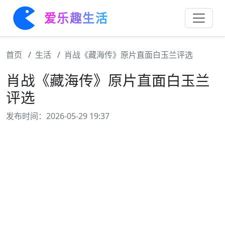
爱乐趣生活
首页
生活
肖战《藏海传》原片直面白玉兰评选
肖战《藏海传》原片直面白玉兰
评选
发布时间：2026-05-29 19:37