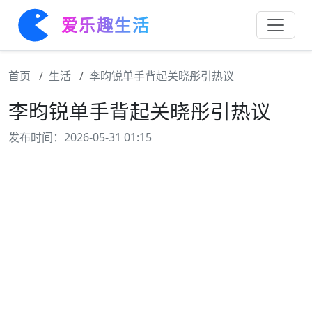
爱乐趣生活
首页
生活
李昀锐单手背起关晓彤引热议
李昀锐单手背起关晓彤引热议
发布时间：2026-05-31 01:15