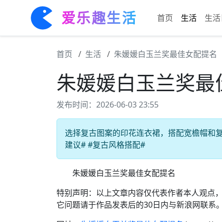
爱乐趣生活
首页
生活
生活
首页
生活
朱媛媛白玉兰奖最佳女配提名
朱媛媛白玉兰奖最
发布时间：2026-06-03 23:55
选择复古图案的印花连衣裙，搭配宽檐帽和复古
建议# #复古风格搭配#
朱媛媛白玉兰奖最佳女配提名
特别声明：以上文章内容仅代表作者本人观点
它问题请于作品发表后的30日内与新浪网联系